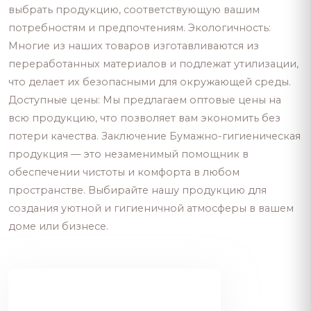
выбрать продукцию, соответствующую вашим
потребностям и предпочтениям. Экологичность:
Многие из наших товаров изготавливаются из
переработанных материалов и подлежат утилизации,
что делает их безопасными для окружающей среды.
Доступные цены: Мы предлагаем оптовые цены на
всю продукцию, что позволяет вам экономить без
потери качества. Заключение Бумажно-гигиеническая
продукция — это незаменимый помощник в
обеспечении чистоты и комфорта в любом
пространстве. Выбирайте нашу продукцию для
создания уютной и гигиеничной атмосферы в вашем
доме или бизнесе.