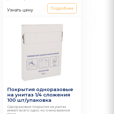
Подробнее
Узнать цену
Покрытия одноразовые
на унитаз 1/4 сложения
100 шт/упаковка
Одноразовые покрытия на унитаз
имеют всего одно, но очень важное
пред...