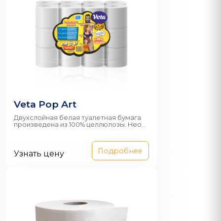
Veta Pop Art
Двухслойная белая туалетная бумага
произведена из 100% целлюлозы. Нео...
Подробнее
Узнать цену