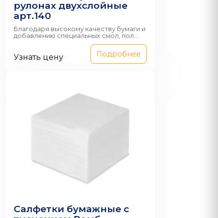
рулонах двухслойные
арт.140
Благодаря высокому качеству бумаги и
добавлению специальных смол, пол...
Подробнее
Узнать цену
Салфетки бумажные с