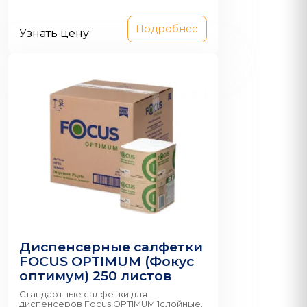
Подробнее
Узнать цену
Диспенсерные салфетки
FOCUS OPTIMUM (Фокус
оптимум) 250 листов
Стандартные салфетки для
диспенсеров Focus OPTIMUM 1слойные.