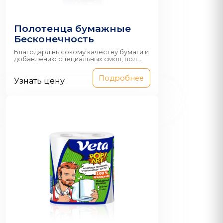
Полотенца бумажные
Бесконечность
Благодаря высокому качеству бумаги и
добавлению специальных смол, пол...
Подробнее
Узнать цену