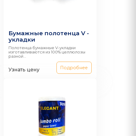
Бумажные полотенца V -
укладки
Полотенца бумажные V-укладки
изготавливаются из 100% целлюлозы
разной...
Подробнее
Узнать цену