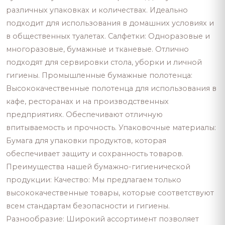
различных упаковках и количествах. Идеально
подходит для использования в домашних условиях и
в общественных туалетах. Салфетки: Одноразовые и
многоразовые, бумажные и тканевые. Отлично
подходят для сервировки стола, уборки и личной
гигиены. Промышленные бумажные полотенца:
Высококачественные полотенца для использования в
кафе, ресторанах и на производственных
предприятиях. Обеспечивают отличную
впитываемость и прочность. Упаковочные материалы:
Бумага для упаковки продуктов, которая
обеспечивает защиту и сохранность товаров.
Преимущества нашей бумажно-гигиенической
продукции: Качество: Мы предлагаем только
высококачественные товары, которые соответствуют
всем стандартам безопасности и гигиены.
Разнообразие: Широкий ассортимент позволяет