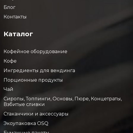
Блог
Контакты
Каталог
Кофейное оборудование
Кофе
Ингредиенты для вендинга
Порционные продукты
Чай
Сиропы, Топпинги, Основы, Пюре, Концетраты,
Взбитые сливки
Стаканчики и аксессуары
Экоупаковка OSQ
Бумажные пакеты