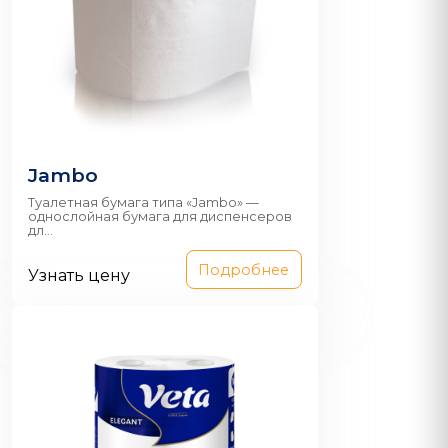
Jambo
Туалетная бумага типа «Jambo» —
однослойная бумага для диспенсеров
дл...
Подробнее
Узнать цену