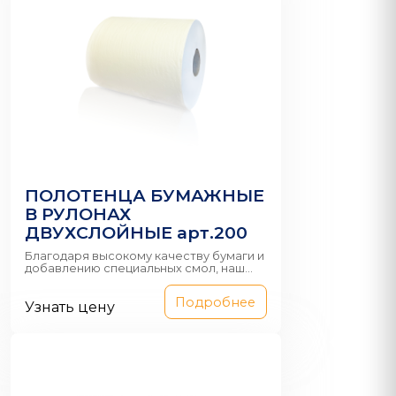
ПОЛОТЕНЦА БУМАЖНЫЕ
В РУЛОНАХ
ДВУХСЛОЙНЫЕ арт.200
Благодаря высокому качеству бумаги и
добавлению специальных смол, наш...
Подробнее
Узнать цену