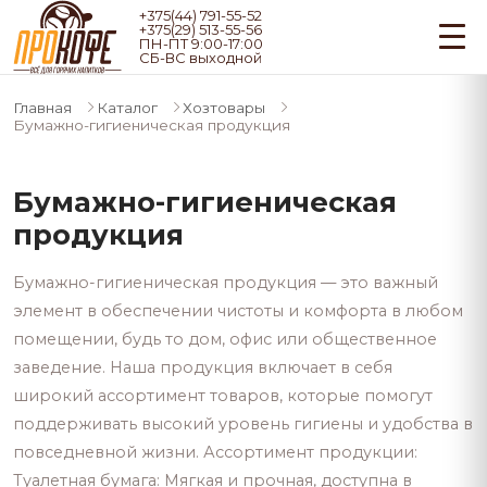
+375(44) 791-55-52
+375(29) 513-55-56
ПН-ПТ 9:00-17:00
СБ-ВС выходной
Главная
Каталог
Хозтовары
Бумажно-гигиеническая продукция
Бумажно-гигиеническая
продукция
Бумажно-гигиеническая продукция — это важный
элемент в обеспечении чистоты и комфорта в любом
помещении, будь то дом, офис или общественное
заведение. Наша продукция включает в себя
широкий ассортимент товаров, которые помогут
поддерживать высокий уровень гигиены и удобства в
повседневной жизни. Ассортимент продукции:
Туалетная бумага: Мягкая и прочная, доступна в