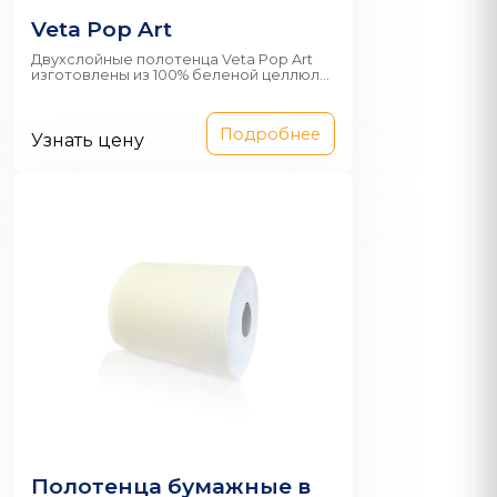
Veta Pop Art
Двухслойные полотенца Veta Pop Art
изготовлены из 100% беленой целлюл...
Подробнее
Узнать цену
Полотенца бумажные в