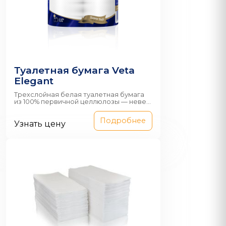
Туалетная бумага Veta
Elegant
Трехслойная белая туалетная бумага
из 100% первичной целлюлозы — неве...
Подробнее
Узнать цену