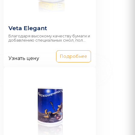
Veta Elegant
Благодаря высокому качеству бумаги и
добавлению специальных смол, пол...
Подробнее
Узнать цену