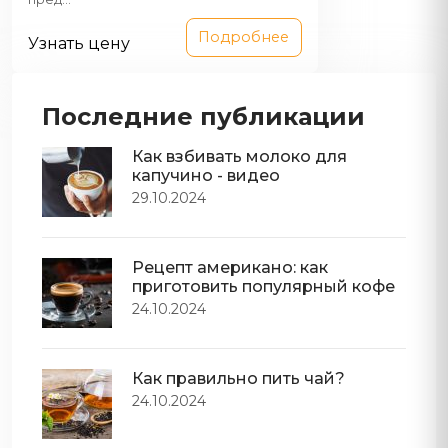
Подробнее
Узнать цену
Последние публикации
Как взбивать молоко для
капучино - видео
29.10.2024
Рецепт американо: как
приготовить популярный кофе
24.10.2024
Как правильно пить чай?
24.10.2024