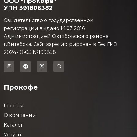
ООО "ПроКофе"
УПН 391806382
Свидетельство о государственной
регистрации выдано 14.03.2016
Администрацией Октябрьского района
г.Витебска. Сайт зарегистрирован в БелГИЭ
2024-10-03 №199858
Прокофе
Главная
О компании
Каталог
Услуги