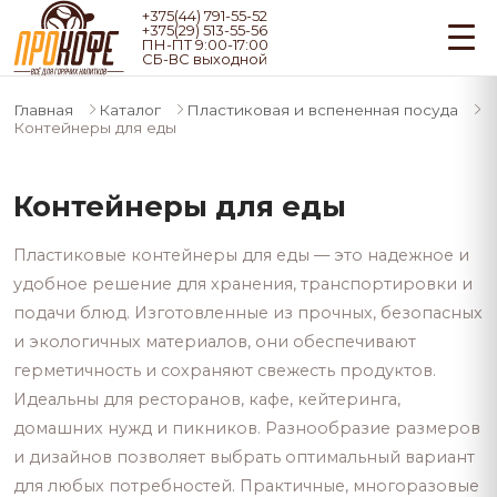
+375(44) 791-55-52
+375(29) 513-55-56
ПН-ПТ 9:00-17:00
СБ-ВС выходной
Главная
Каталог
Пластиковая и вспененная посуда
Контейнеры для еды
Контейнеры для еды
Пластиковые контейнеры для еды — это надежное и
удобное решение для хранения, транспортировки и
подачи блюд. Изготовленные из прочных, безопасных
и экологичных материалов, они обеспечивают
герметичность и сохраняют свежесть продуктов.
Идеальны для ресторанов, кафе, кейтеринга,
домашних нужд и пикников. Разнообразие размеров
и дизайнов позволяет выбрать оптимальный вариант
для любых потребностей. Практичные, многоразовые