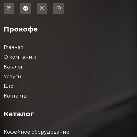
Прокофе
Главная
О компании
Каталог
Услуги
Блог
Контакты
Каталог
Кофейное оборудование