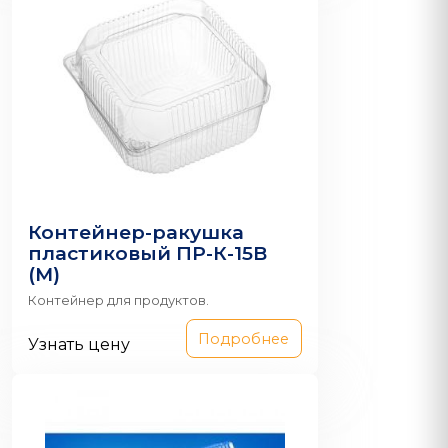
Контейнер-ракушка
пластиковый ПР-К-15В
(М)
Контейнер для продуктов.
Подробнее
Узнать цену