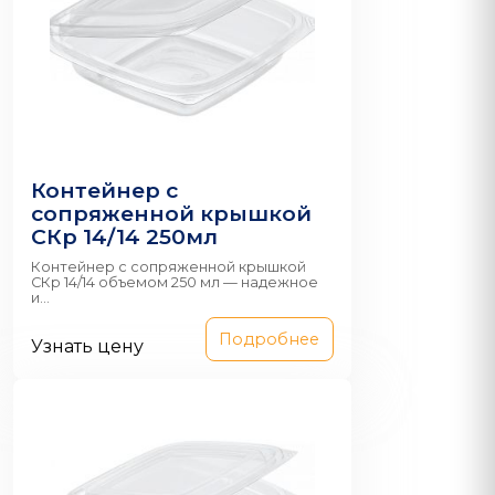
Контейнер с
сопряженной крышкой
СКр 14/14 250мл
Контейнер с сопряженной крышкой
СКр 14/14 объемом 250 мл — надежное
и...
Подробнее
Узнать цену