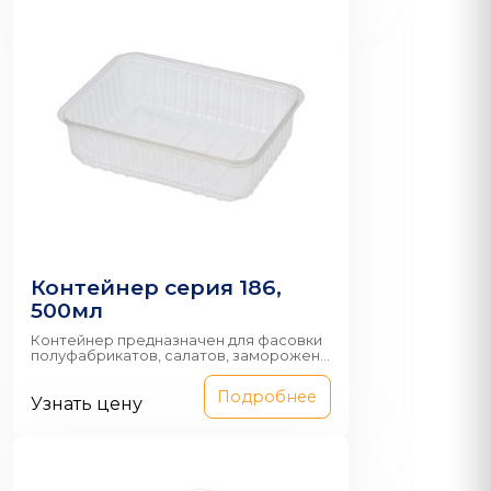
Контейнер серия 186,
500мл
Контейнер предназначен для фасовки
полуфабрикатов, салатов, заморожен...
Подробнее
Узнать цену