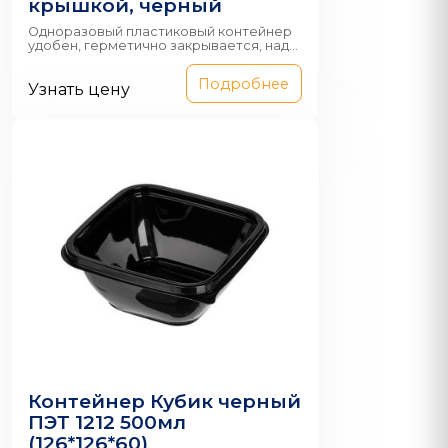
крышкой, черный
Одноразовый пластиковый контейнер
удобен, герметично закрывается, над...
Подробнее
Узнать цену
Контейнер Кубик черный
ПЭТ 1212 500мл
(126*126*60)