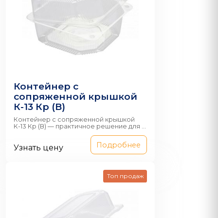
Контейнер с
сопряженной крышкой
К-13 Кр (В)
Контейнер с сопряженной крышкой
К-13 Кр (В) — практичное решение для ...
Подробнее
Узнать цену
Топ продаж