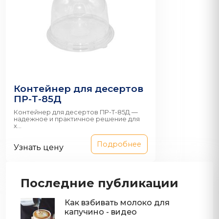
Контейнер для десертов
ПР-Т-85Д
Контейнер для десертов ПР-Т-85Д —
надежное и практичное решение для
х...
Подробнее
Узнать цену
Последние публикации
Как взбивать молоко для
капучино - видео