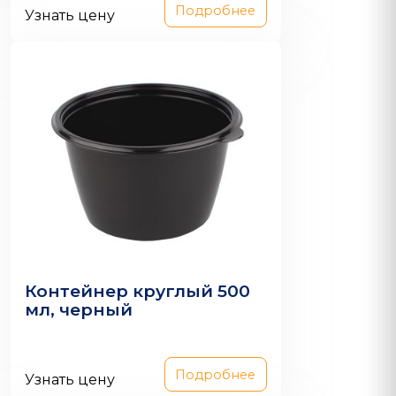
Подробнее
Узнать цену
Контейнер круглый 500
мл, черный
Подробнее
Узнать цену