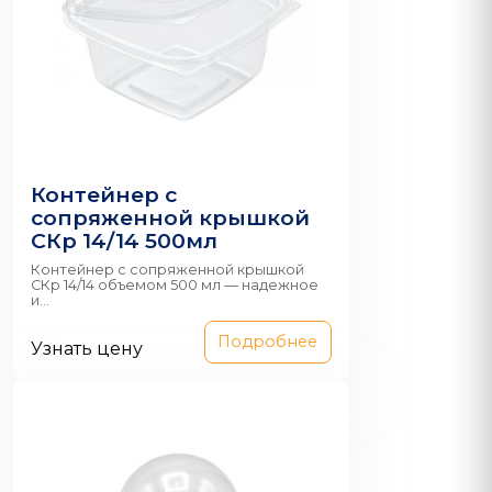
Контейнер с
сопряженной крышкой
СКр 14/14 500мл
Контейнер с сопряженной крышкой
СКр 14/14 объемом 500 мл — надежное
и...
Подробнее
Узнать цену