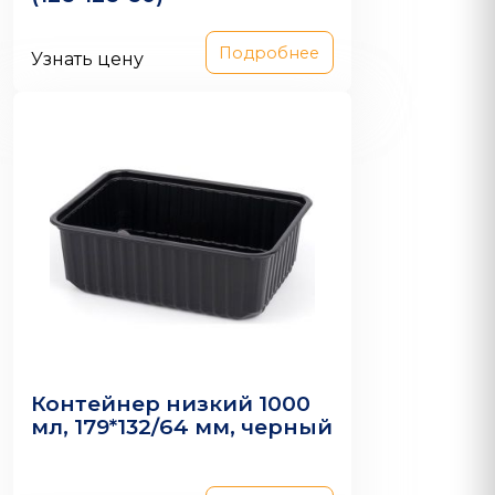
Подробнее
Узнать цену
Контейнер низкий 1000
мл, 179*132/64 мм, черный