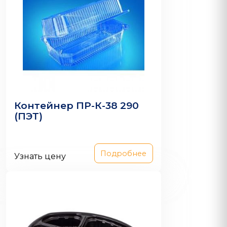
Контейнер ПР-К-38 290
(ПЭТ)
Подробнее
Узнать цену