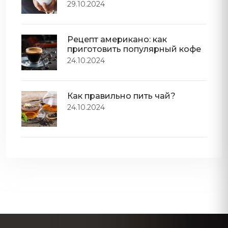
29.10.2024
Рецепт американо: как
приготовить популярный кофе
24.10.2024
Как правильно пить чай?
24.10.2024