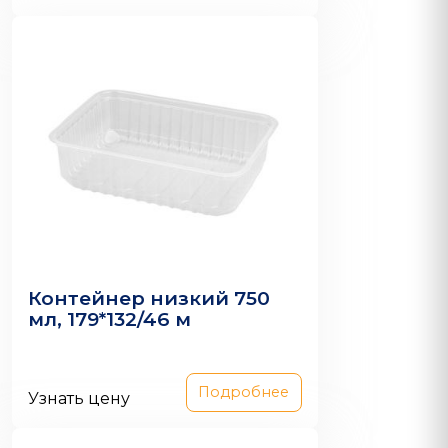
Контейнер низкий 750
мл, 179*132/46 м
Подробнее
Узнать цену