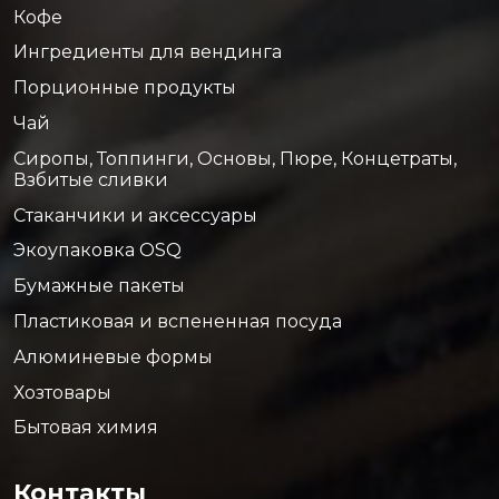
Кофе
Ингредиенты для вендинга
Порционные продукты
Чай
Сиропы, Топпинги, Основы, Пюре, Концетраты,
Взбитые сливки
Стаканчики и аксессуары
Экоупаковка OSQ
Бумажные пакеты
Пластиковая и вспененная посуда
Алюминевые формы
Хозтовары
Бытовая химия
Контакты