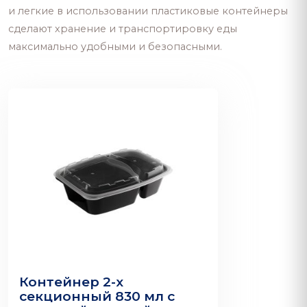
и легкие в использовании пластиковые контейнеры
сделают хранение и транспортировку еды
максимально удобными и безопасными.
Контейнер 2-х
секционный 830 мл с