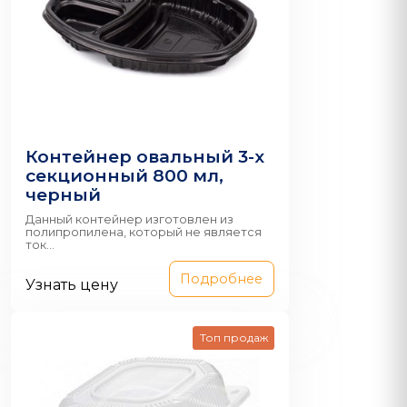
Контейнер овальный 3-х
секционный 800 мл,
черный
Данный контейнер изготовлен из
полипропилена, который не является
ток...
Подробнее
Узнать цену
Топ продаж