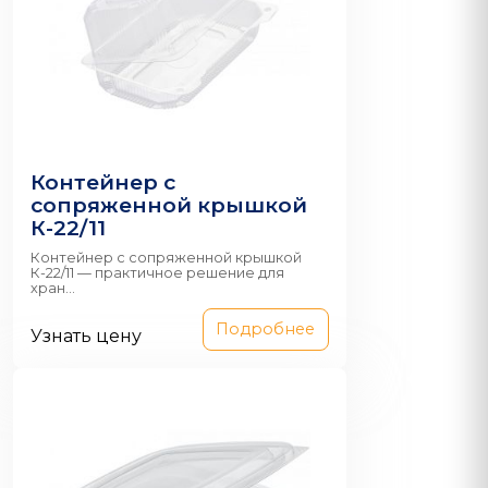
Контейнер с
сопряженной крышкой
К-22/11
Контейнер с сопряженной крышкой
К-22/11 — практичное решение для
хран...
Подробнее
Узнать цену