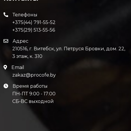
Телефоны
+375(44) 791-55-52
+375(29) 513-55-56
Адрес
210516, г. Витебск, ул. Петруся Бровки, дом. 22,
3 этаж, к. 310
Email
zakaz@procofe.by
Время работы
ПН-ПТ 9:00 - 17:00
СБ-ВС выходной