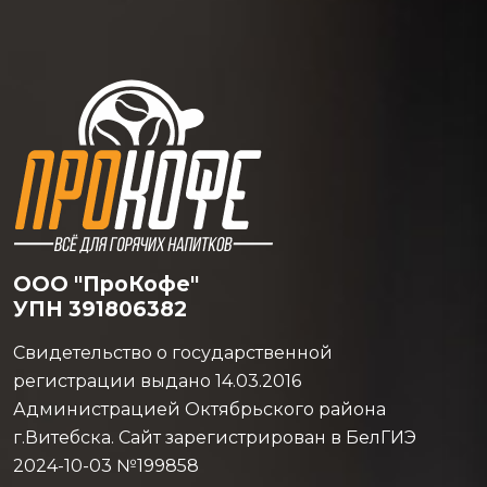
ООО "ПроКофе"
УПН 391806382
Свидетельство о государственной
регистрации выдано 14.03.2016
Администрацией Октябрьского района
г.Витебска. Сайт зарегистрирован в БелГИЭ
2024-10-03 №199858