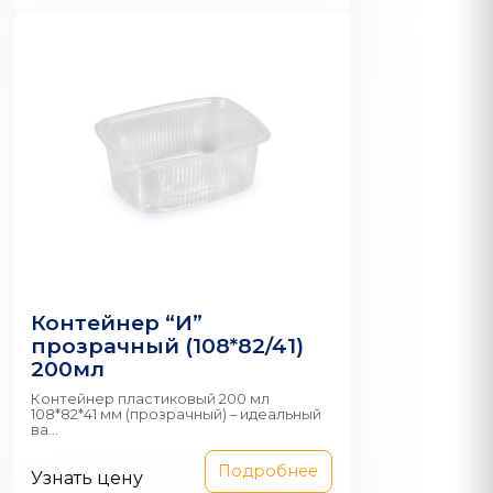
Контейнер “И”
прозрачный (108*82/41)
200мл
Контейнер пластиковый 200 мл
108*82*41 мм (прозрачный) – идеальный
ва...
Подробнее
Узнать цену